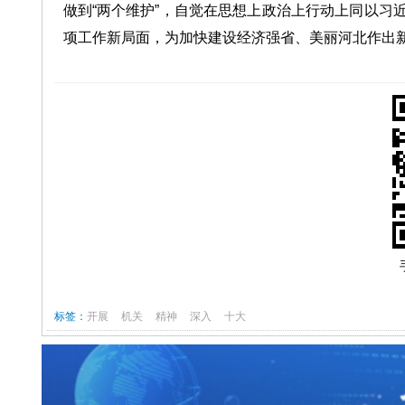
做到“两个维护”，自觉在思想上政治上行动上同以习
项工作新局面，为加快建设经济强省、美丽河北作出
标签：
开展
机关
精神
深入
十大