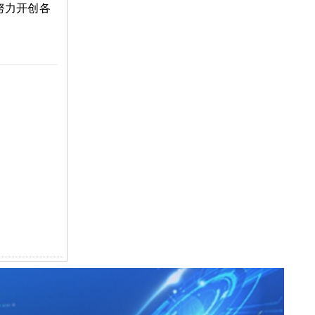
努力开创各