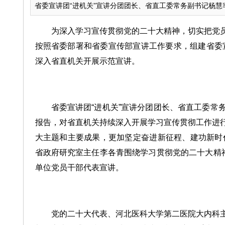
省委宣讲团“进机关”宣讲分团团长、省直工委常务副书记杨慧率
为深入学习宣传贯彻党的二十大精神，切实把党员
按照省委部署和省委宣传部宣讲工作要求，组建省委宣
深入省直机关开展示范宣讲。
省委宣讲团“进机关”宣讲分团团长、省直工委常
报告，对省直机关持续深入开展学习宣传贯彻工作进
大主题和主要成果，更加坚定奋进新征程、建功新时代
省政府研究室主任李各青围绕学习贯彻党的二十大精神
单位党员干部代表宣讲。
党的二十大代表、河北医科大学第二医院大内科