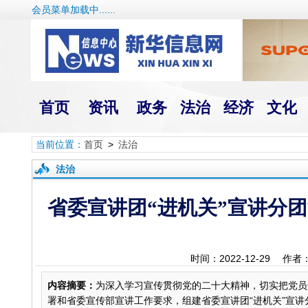
会员菜单加载中......
首页
资讯
政务
法治
经济
文化
当前位置：
首页
>
法治
法治
省委宣讲团“进机关”宣讲分
时间：2022-12-29
内容摘要：
为深入学习宣传贯彻党的二十大精神，切实把党员
署和省委宣传部宣讲工作要求，组建省委宣讲团“进机关”宣讲