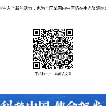
注入了新的活力，也为全国范围内中医药在生态资源综
手机扫一扫，访问该文章