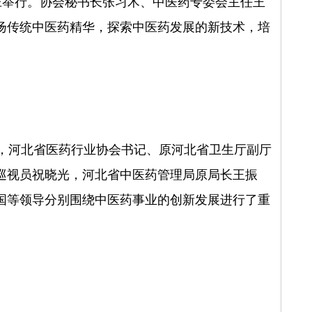
庄举行。协会秘书长张习术、中医药专委会主任王
扬传统中医药精华，探索中医药发展的新技术，培
，河北省医药行业协会书记、原河北省卫生厅副厅
巡视员祝晓光，河北省中医药管理局原局长王振
国等领导分别围绕中医药事业的创新发展进行了重