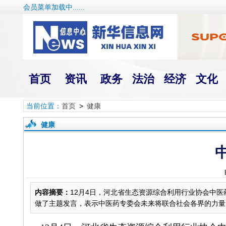
会员菜单加载中......
首页
资讯
政务
法治
经济
文化
当前位置：
首页
>
健康
健康
内容摘要：
12月4日，河北省生态资源综合利用行业协会中
做了主题发言，表示中医药专委会未来将联合社会各界的力量