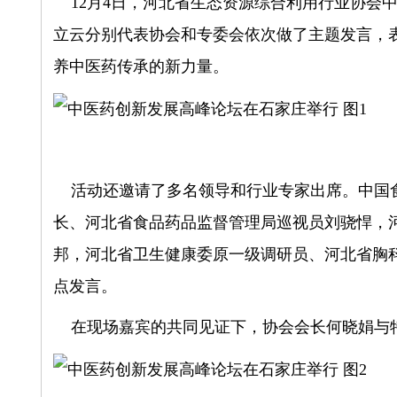
12月4日，河北省生态资源综合利用行业协会
立云分别代表协会和专委会依次做了主题发言，
养中医药传承的新力量。
活动还邀请了多名领导和行业专家出席。中国食
长、河北省食品药品监督管理局巡视员刘骁悍，
邦，河北省卫生健康委原一级调研员、河北省胸
点发言。
在现场嘉宾的共同见证下，协会会长何晓娟与