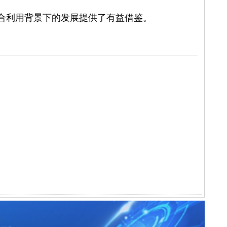
合利用背景下的发展提供了有益借鉴。