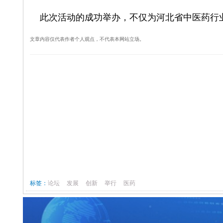
此次活动的成功举办，不仅为河北省中医药行业
文章内容仅代表作者个人观点，不代表本网站立场。
标签：
论坛
发展
创新
举行
医药