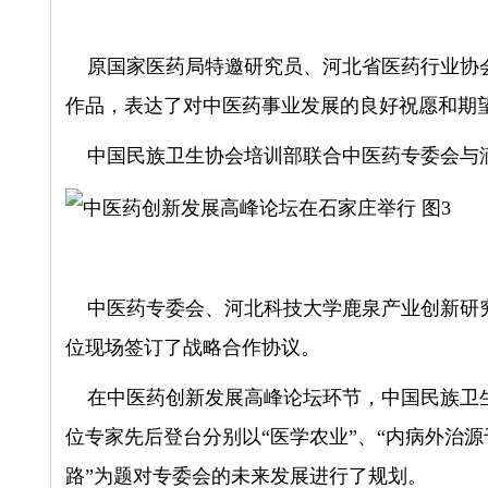
原国家医药局特邀研究员、河北省医药行业协会
作品，表达了对中医药事业发展的良好祝愿和期
中国民族卫生协会培训部联合中医药专委会与滴
中医药专委会、河北科技大学鹿泉产业创新研究
位现场签订了战略合作协议。
在中医药创新发展高峰论坛环节，中国民族卫生
位专家先后登台分别以“医学农业”、“内病外治
路”为题对专委会的未来发展进行了规划。