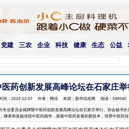
党建
三农
企业
科技
健康
生态
公益
中医药创新发展高峰论坛在石家庄举
时间：2024-12-07 作者：网综 来源：新华信息网 阅读：
596540
医药专业委员会揭牌暨中医药创新发展高峰论坛在石家庄举行。协会秘书
，继承和发扬传统中医药精华，探索中医药发展的新技术，培养中医药传承