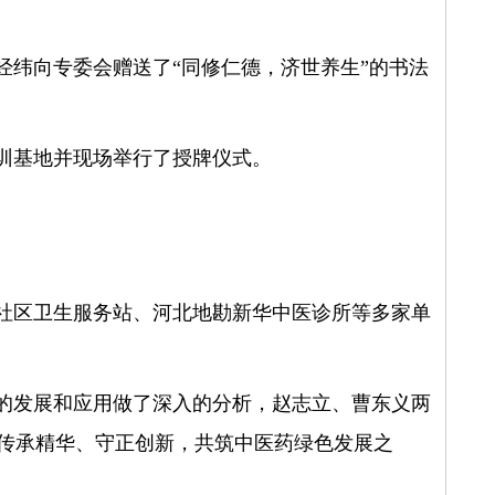
纬向专委会赠送了“同修仁德，济世养生”的书法
训基地并现场举行了授牌仪式。
社区卫生服务站、河北地勘新华中医诊所等多家单
的发展和应用做了深入的分析，赵志立、曹东义两
“传承精华、守正创新，共筑中医药绿色发展之