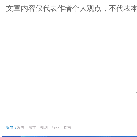
文章内容仅代表作者个人观点，不代表
标签：
发布
城市
规划
行业
指南