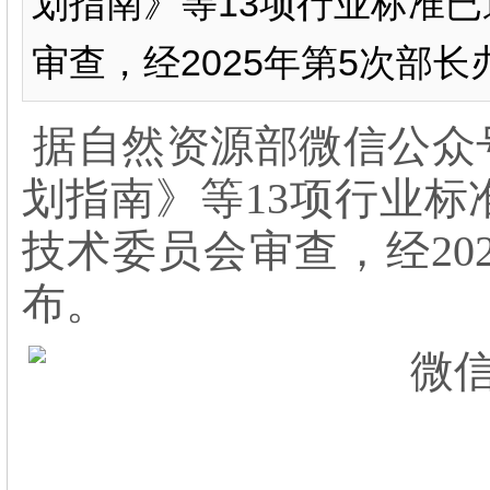
划指南》等13项行业标准
审查，经2025年第5次部长
据自然资源部微信公众号
划指南》等13项行业
技术委员会审查，经20
布。