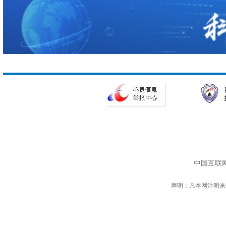
中国互联网
声明：凡本网注明来