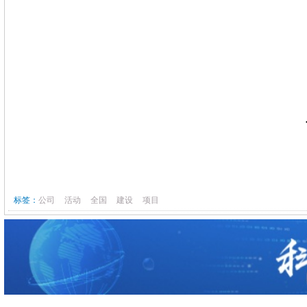
标签：
公司
活动
全国
建设
项目