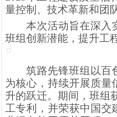
量控制、技术革新和团
本次活动旨在深入实
班组创新潜能，提升工
筑路先锋班组以百色
为核心，持续开展质量
升的跃迁。期间，班组获
工专利，并荣获中国交