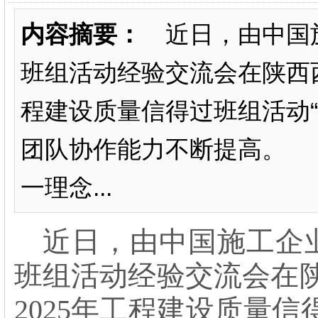
内容摘要：
近日，由中国施
班组活动经验交流会在陕西西
程建设质量信得过班组活动“
团队协作能力不断提高。
一理念...
近日，由中国施工企业
班组活动经验交流会在
2025年工程建设质量信