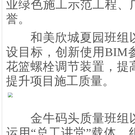
业绿色施工示范工程、
誉。
和美欣城夏园班组以“
设目标，创新使用BI
花篮螺栓调节装置，提
提升项目施工质量。
金牛码头质量班组以“
运用“总工讲堂”载体，