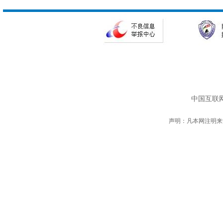
中国互联网
声明：凡本网注明来