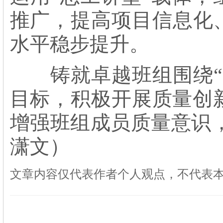
推广，提高项目信息化
水平稳步提升。
铸就卓越班组围绕“优
目标，积极开展质量创
增强班组成员质量意识
潇文）
文章内容仅代表作者个人观点，不代表