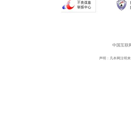
中国互联网
声明：凡本网注明来