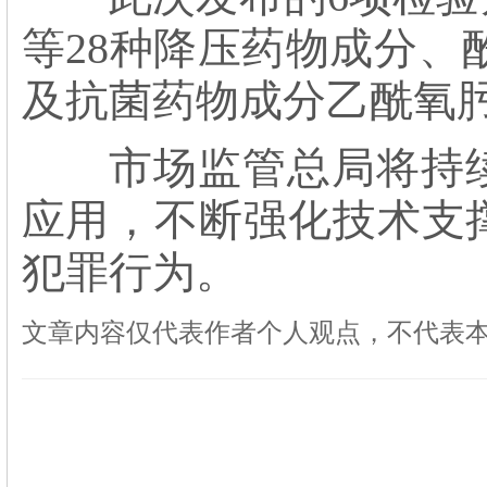
等28种降压药物成分、
及抗菌药物成分乙酰氧
市场监管总局将持续
应用，不断强化技术支
犯罪行为。
文章内容仅代表作者个人观点，不代表