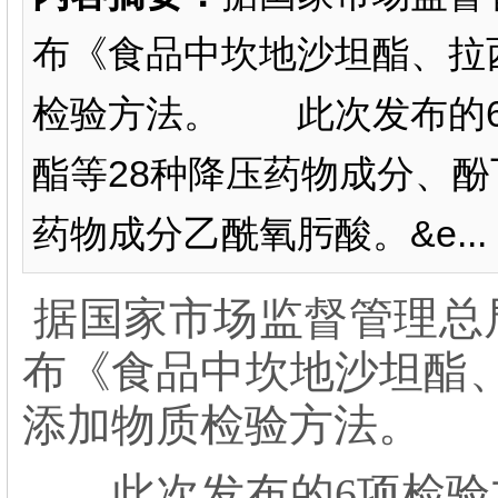
布《食品中坎地沙坦酯、拉
检验方法。 此次发布的6
酯等28种降压药物成分、酚
药物成分乙酰氧肟酸。&e...
据国家市场监督管理总
布《食品中坎地沙坦酯
添加物质检验方法。
此次发布的6项检验方