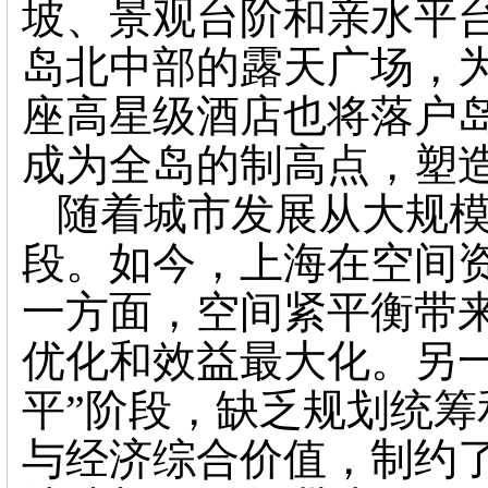
坡、景观台阶和亲水平
岛北中部的露天广场，
座高星级酒店也将落户
成为全岛的制高点，塑
随着城市发展从大规
段。如今，上海在空间
一方面，空间紧平衡带
优化和效益最大化。另
平”阶段，缺乏规划统
与经济综合价值，制约