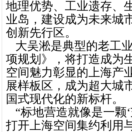
地理优势、工业遗存、
业岛，建设成为未来城
创新先行区。
大吴淞是典型的老工
项规划》，将打造成为
空间魅力彰显的上海产
展样板区，成为超大城
国式现代化的新标杆。
“标地营造就像是一颗
打开上海空间集约利用与