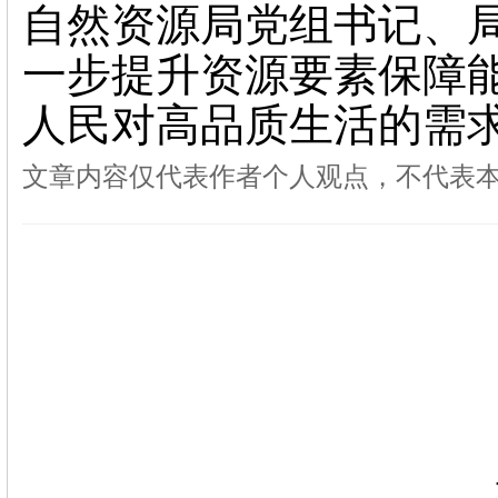
自然资源局党组书记、
一步提升资源要素保障
人民对高品质生活的需
文章内容仅代表作者个人观点，不代表