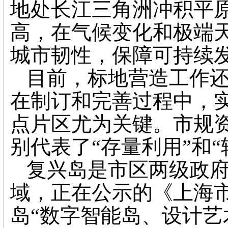
地处长江三角洲冲积平
高，在气候变化和极端
城市韧性，保障可持续
目前，标地营造工作
在制订和完善过程中，
点片区尤为关键。市规
别代表了“存量利用”和
复兴岛是市区两级政
域，正在公示的《上海
岛“数字智能岛、设计艺