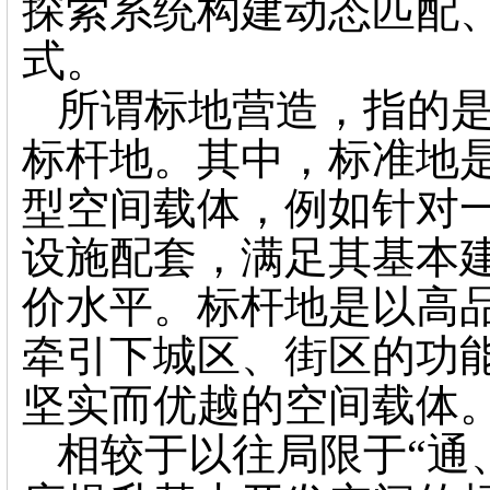
探索系统构建动态匹配
式。
所谓标地营造，指的
标杆地。其中，标准地
型空间载体，例如针对
设施配套，满足其基本
价水平。标杆地是以高
牵引下城区、街区的功
坚实而优越的空间载体
相较于以往局限于“通