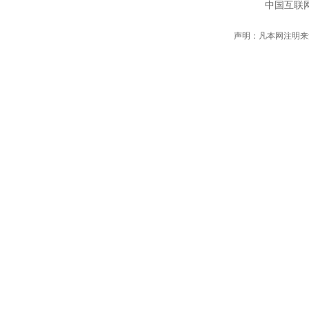
中国互联网
声明：凡本网注明来