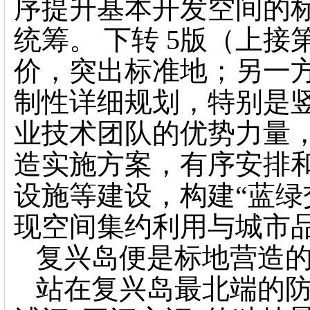
序提升基本开发空间的
统筹。 下转 5版（上
价，突出标准地；另一
制性详细规划，特别是竖
业技术团队的优势力量
造实施方案，有序安排
设施等建设，构建“蓝绿
现空间集约利用与城市
复兴岛便是标地营造
站在复兴岛最北端的