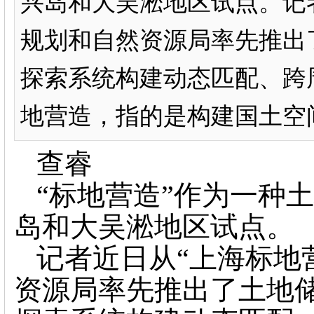
兴岛和大吴淞地区试点。记
规划和自然资源局率先推出
探索系统构建动态匹配、跨
地营造，指的是构建国土空间
查睿
“标地营造”作为一种
岛和大吴淞地区试点。
记者近日从“上海标地
资源局率先推出了土地储