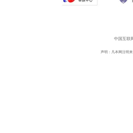
中国互联网
声明：凡本网注明来