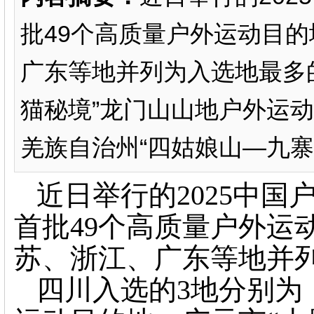
批49个高质量户外运动目
广东等地并列为入选地最多
猫秘境”龙门山山地户外运动
羌族自治州“四姑娘山—九寨沟
近日举行的2025中
首批49个高质量户外运
苏、浙江、广东等地并
四川入选的3地分别为