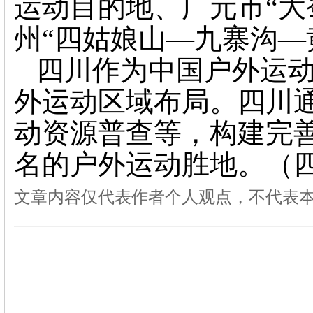
运动目的地、广元市“大
州“四姑娘山—九寨沟—
四川作为中国户外运动
外运动区域布局。四川
动资源普查等，构建完
名的户外运动胜地。（
文章内容仅代表作者个人观点，不代表