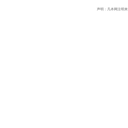
声明：凡本网注明来