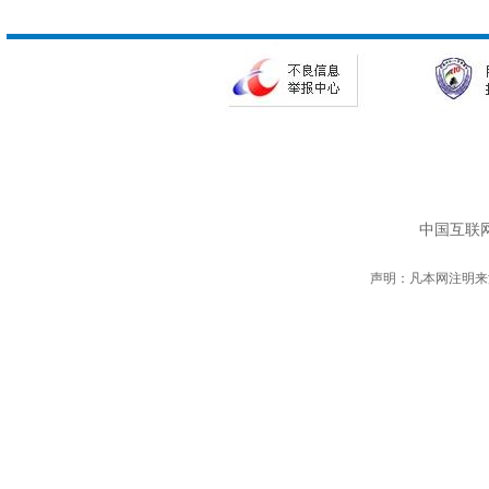
中国互联网
声明：凡本网注明来