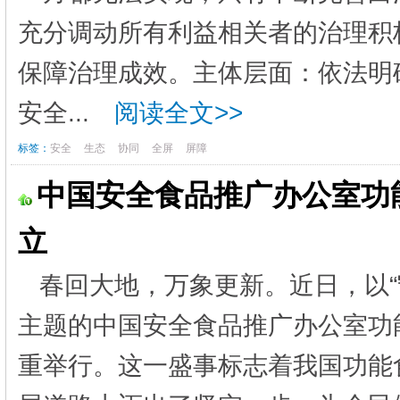
充分调动所有利益相关者的治理积
保障治理成效。主体层面：依法明
安全...
阅读全文>>
标签：
安全
生态
协同
全屏
屏障
中国安全食品推广办公室功
立
春回大地，万象更新。近日，以“
主题的中国安全食品推广办公室功
重举行。这一盛事标志着我国功能