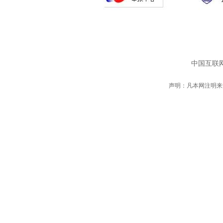
中国互联网
声明：凡本网注明来