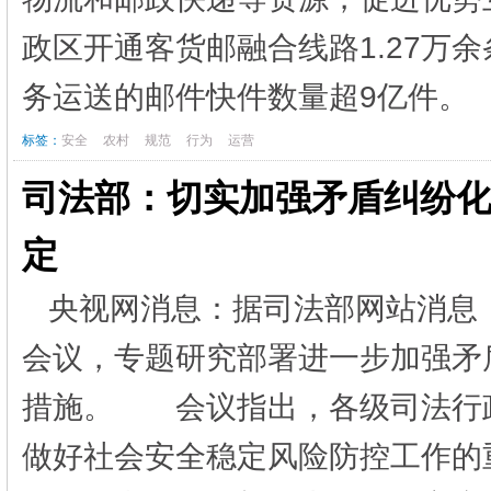
政区开通客货邮融合线路1.27万余
务运送的邮件快件数量超9亿件。 
标签：
安全
农村
规范
行为
运营
司法部：切实加强矛盾纠纷化
定
央视网消息：据司法部网站消息，
会议，专题研究部署进一步加强矛
措施。 会议指出，各级司法行
做好社会安全稳定风险防控工作的