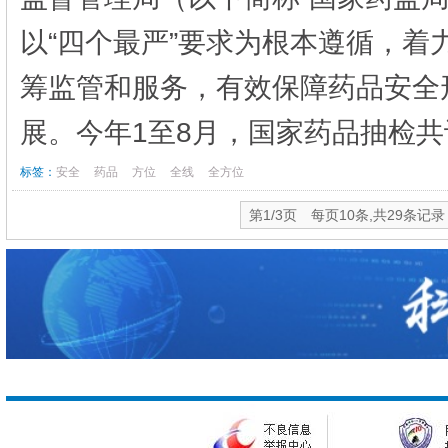
以“四个最严”要求为根本遵循，
筹监管和服务，有效保障药品安全
展。今年1至8月，国家药品抽检共计2
标签：
安全
药品
方位
全线
全方位
第1/3页 每页10条,共29条记录